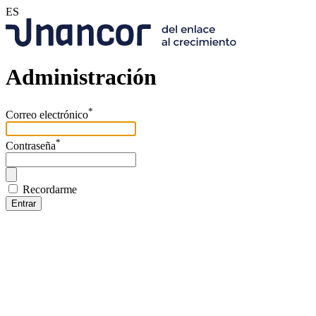
ES
Administración
*
Correo electrónico
*
Contraseña
Recordarme
Entrar